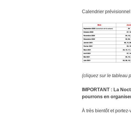
Calendrier prévisionnel 
(cliquez sur le tableau p
IMPORTANT : La Nocta
pourrons en organiser
À très bientôt et portez-